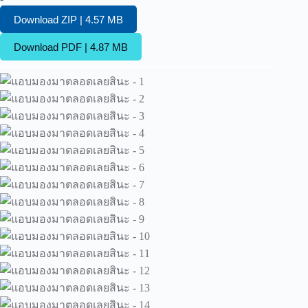
Download ZIP | 4.57 MB
Download PDF | 4.87 MB