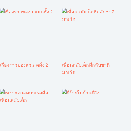
เรื่องราวของสวเมดทั้ง 2
เพื่อนสมัยเด็กที่กลับชาติ
มาเกิด