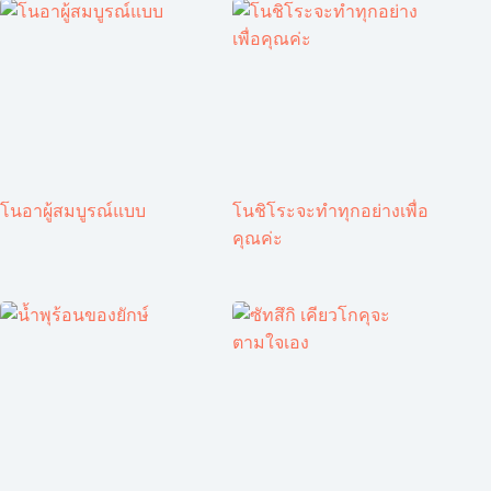
โนอาผู้สมบูรณ์แบบ
โนชิโระจะทำทุกอย่างเพื่อ
คุณค่ะ