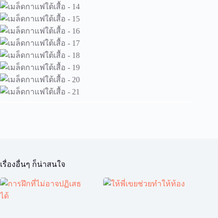
เรื่องอื่นๆ ก็น่าสนใจ