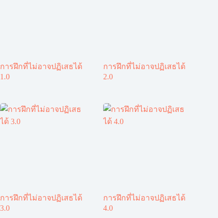
การฝึกที่ไม่อาจปฏิเสธได้
การฝึกที่ไม่อาจปฏิเสธได้
1.0
2.0
การฝึกที่ไม่อาจปฏิเสธได้
การฝึกที่ไม่อาจปฏิเสธได้
3.0
4.0