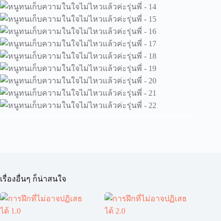
เรื่องอื่นๆ ก็น่าสนใจ