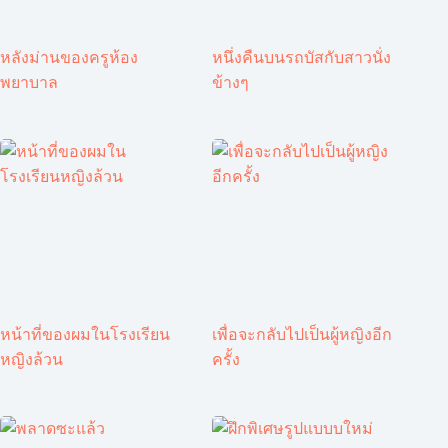
หลังม่านของครูห้อง
หนึ่งคืนบนรถบัสกับสาวนั่ง
พยาบาล
ข้างๆ
หน้าที่ของผมในโรงเรียน
เพื่อจะกลับไปเป็นผู้หญิงอีก
หญิงล้วน
ครั้ง