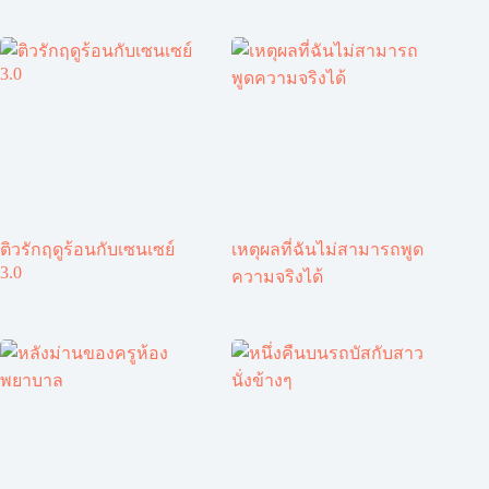
ติวรักฤดูร้อนกับเซนเซย์
เหตุผลที่ฉันไม่สามารถพูด
3.0
ความจริงได้