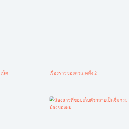
เน็ต
เรื่องราวของสวเมดทั้ง 2