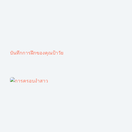
บันทึกการฝึกของคุณป้าวัย