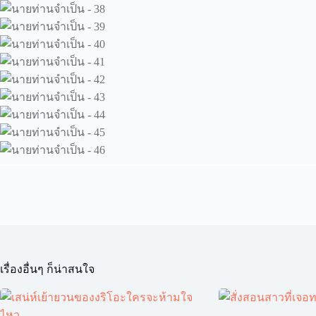
เรื่องอื่นๆ ก็น่าสนใจ