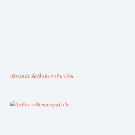
เพื่อนสมัยเด็กที่กลับชาติมาเกิด