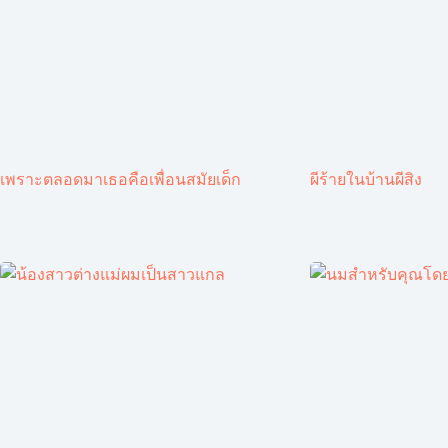
เพราะตลอดมาเธอคือเพื่อนสมัยเด็ก
ผีร้ายในบ้านผีสิง