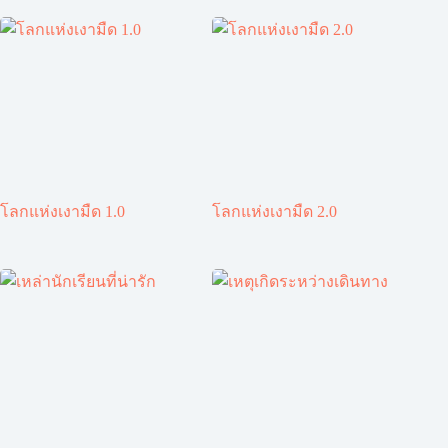
โลกแห่งเงามืด 1.0
โลกแห่งเงามืด 2.0