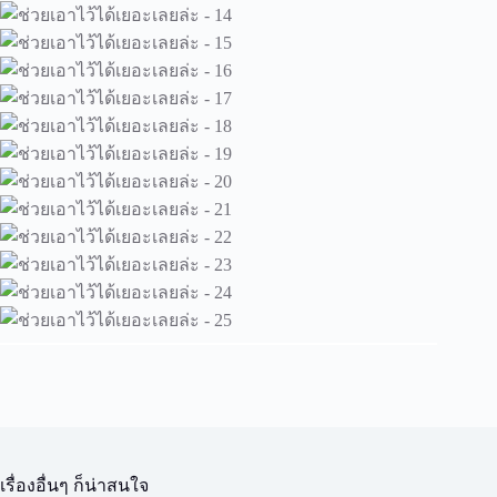
เรื่องอื่นๆ ก็น่าสนใจ