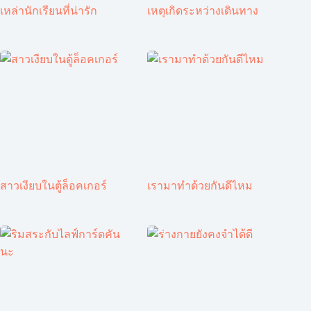
เหล่านักเรียนที่น่ารัก
เหตุเกิดระหว่างเดินทาง
สาวเงียบในตู้ล็อคเกอร์
เรามาทำด้วยกันดีไหม