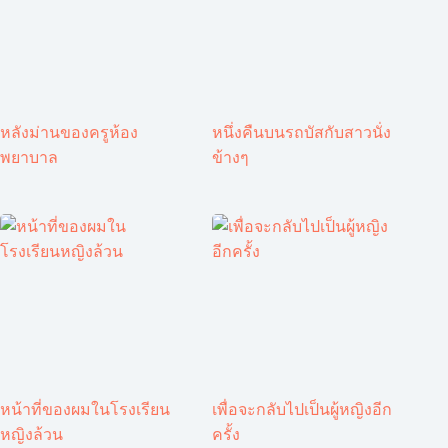
หลังม่านของครูห้อง
หนึ่งคืนบนรถบัสกับสาวนั่ง
พยาบาล
ข้างๆ
หน้าที่ของผมในโรงเรียน
เพื่อจะกลับไปเป็นผู้หญิงอีก
หญิงล้วน
ครั้ง