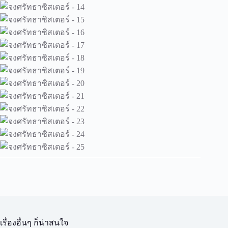
เรื่องอื่นๆ ก็น่าสนใจ