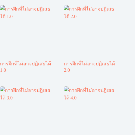
การฝึกที่ไม่อาจปฏิเสธได้
การฝึกที่ไม่อาจปฏิเสธได้
1.0
2.0