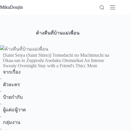
Skip
MikuDoujin
to
content
ค้างคืนที่บ้านแม่เพื่อน
[Saint Seiya (Saint Shiro)] Tomodachi no Muchimuchi na
Okaa-san to Zupposhi Asedaku Otomarikai An Intense
Sweaty Overnight Stay with a Friend's Thicc Mom
จากเรื่อง
-
ตัวละคร
-
ป้ายกำกับ
-
ผู้แต่ง/ผู้วาด
-
กลุ่มงาน
-