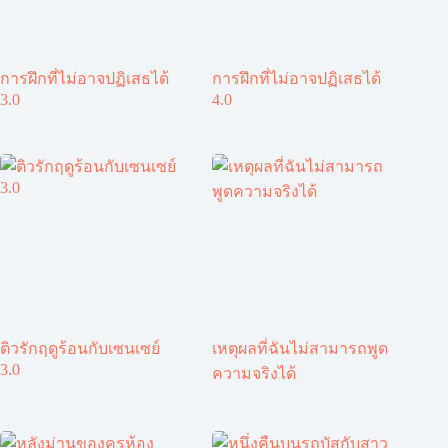
การฝึกที่ไม่อาจปฏิเสธได้
การฝึกที่ไม่อาจปฏิเสธได้
3.0
4.0
ติวรักฤดูร้อนกับเซนเซย์
เหตุผลที่ฉันไม่สามารถพูด
3.0
ความจริงได้