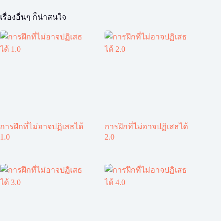
เรื่องอื่นๆ ก็น่าสนใจ
การฝึกที่ไม่อาจปฏิเสธได้
การฝึกที่ไม่อาจปฏิเสธได้
1.0
2.0