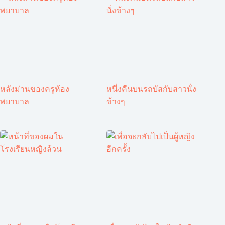
หลังม่านของครูห้อง
หนึ่งคืนบนรถบัสกับสาวนั่ง
พยาบาล
ข้างๆ