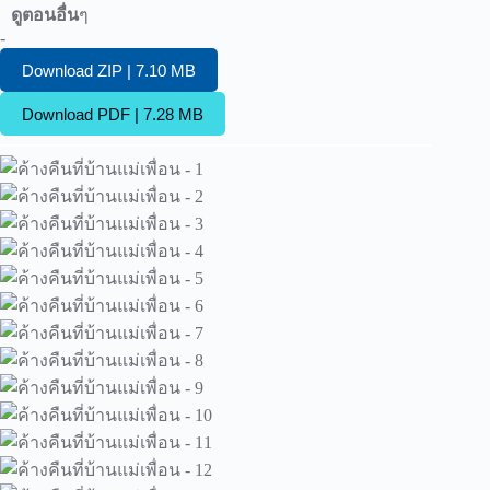
ดูตอนอื่น
ๆ
-
Download ZIP | 7.10 MB
Download PDF | 7.28 MB