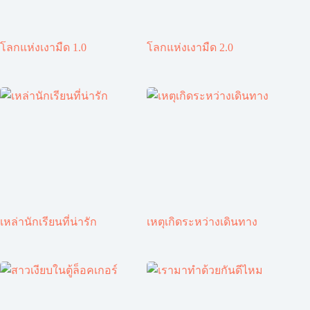
โลกแห่งเงามืด 1.0
โลกแห่งเงามืด 2.0
เหล่านักเรียนที่น่ารัก
เหตุเกิดระหว่างเดินทาง