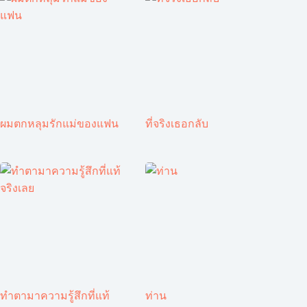
ผมตกหลุมรักแม่ของแฟน
ที่จริงเธอกลับ
ทำตามาความรู้สึกที่แท้
ท่าน