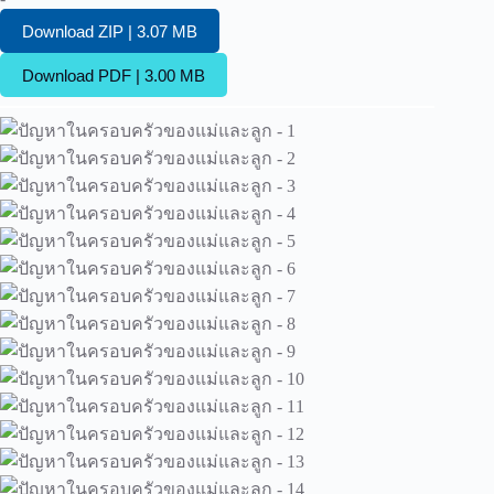
Download ZIP | 3.07 MB
Download PDF | 3.00 MB