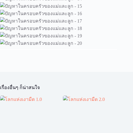
เรื่องอื่นๆ ก็น่าสนใจ