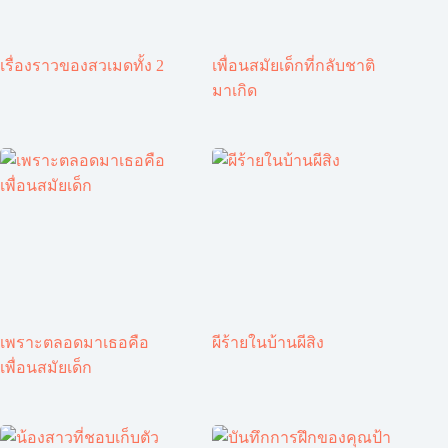
เรื่องราวของสวเมดทั้ง 2
เพื่อนสมัยเด็กที่กลับชาติ
มาเกิด
เพราะตลอดมาเธอคือ
ผีร้ายในบ้านผีสิง
เพื่อนสมัยเด็ก