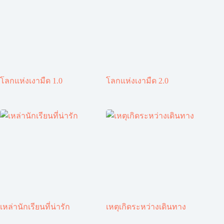
โลกแห่งเงามืด 1.0
โลกแห่งเงามืด 2.0
เหล่านักเรียนที่น่ารัก
เหตุเกิดระหว่างเดินทาง