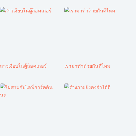
สาวเงียบในตู้ล็อคเกอร์
เรามาทำด้วยกันดีไหม