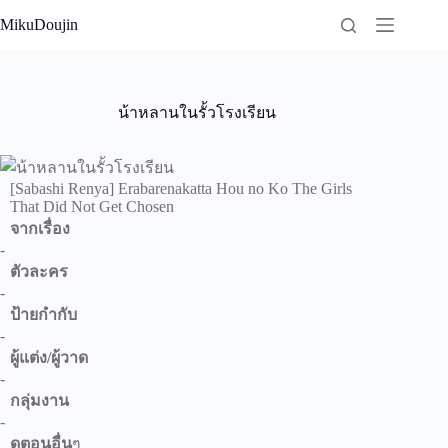
Skip
MikuDoujin
to
content
น้าหลานในรั้วโรงเรียน
[Sabashi Renya] Erabarenakatta Hou no Ko The Girls
That Did Not Get Chosen
จากเรื่อง
-
ตัวละคร
-
ป้ายกำกับ
-
ผู้แต่ง/ผู้วาด
-
กลุ่มงาน
-
ดูตอนอื่น
ๆ