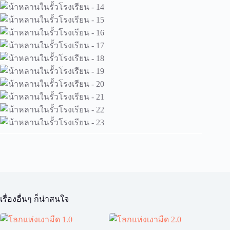
เรื่องอื่นๆ ก็น่าสนใจ