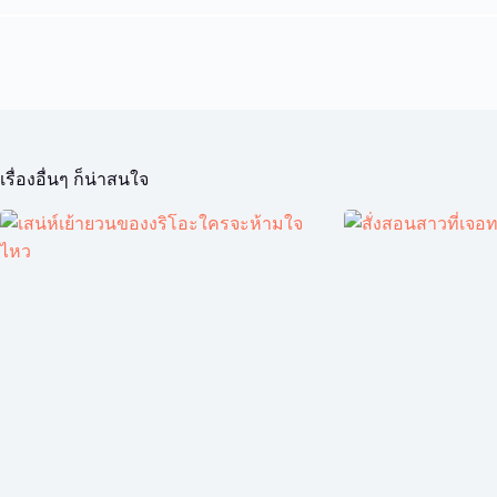
เรื่องอื่นๆ ก็น่าสนใจ