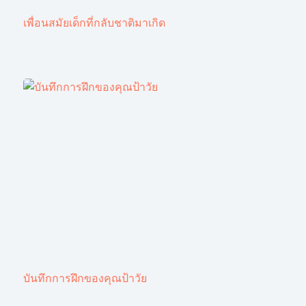
เพื่อนสมัยเด็กที่กลับชาติมาเกิด
บันทึกการฝึกของคุณป้าวัย