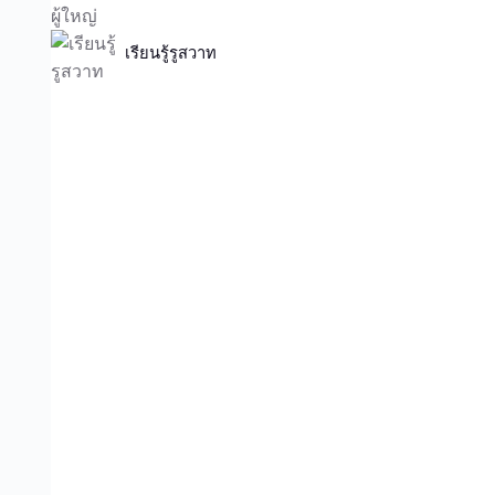
เรียนรู้รูสวาท