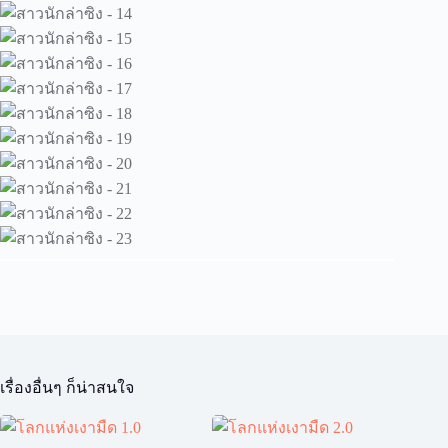
เรื่องอื่นๆ ก็น่าสนใจ