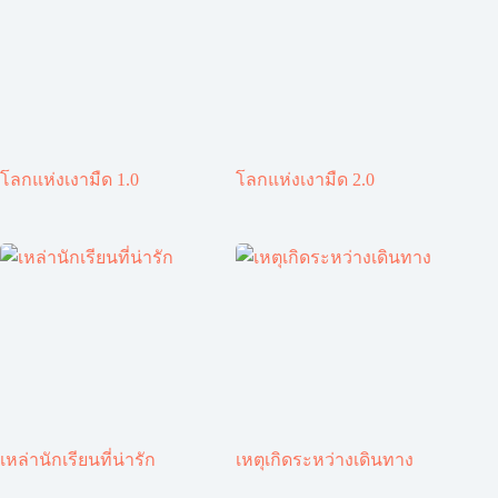
โลกแห่งเงามืด 1.0
โลกแห่งเงามืด 2.0
เหล่านักเรียนที่น่ารัก
เหตุเกิดระหว่างเดินทาง