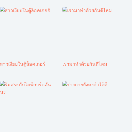
สาวเงียบในตู้ล็อคเกอร์
เรามาทำด้วยกันดีไหม