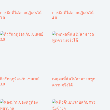
การฝึกที่ไม่อาจปฏิเสธได้
การฝึกที่ไม่อาจปฏิเสธได้
3.0
4.0
ติวรักฤดูร้อนกับเซนเซย์
เหตุผลที่ฉันไม่สามารถพูด
3.0
ความจริงได้