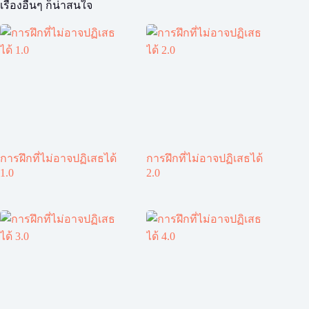
เรื่องอื่นๆ ก็น่าสนใจ
การฝึกที่ไม่อาจปฏิเสธได้
การฝึกที่ไม่อาจปฏิเสธได้
1.0
2.0