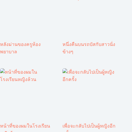
หลังม่านของครูห้อง
หนึ่งคืนบนรถบัสกับสาวนั่ง
พยาบาล
ข้างๆ
หน้าที่ของผมในโรงเรียน
เพื่อจะกลับไปเป็นผู้หญิงอีก