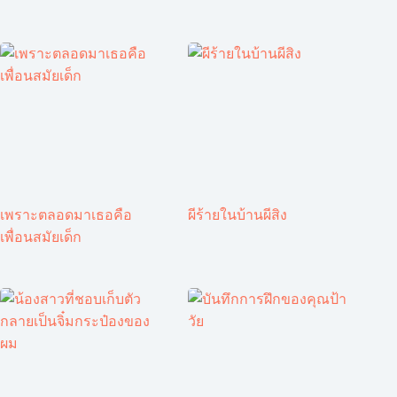
เพราะตลอดมาเธอคือ
ผีร้ายในบ้านผีสิง
เพื่อนสมัยเด็ก