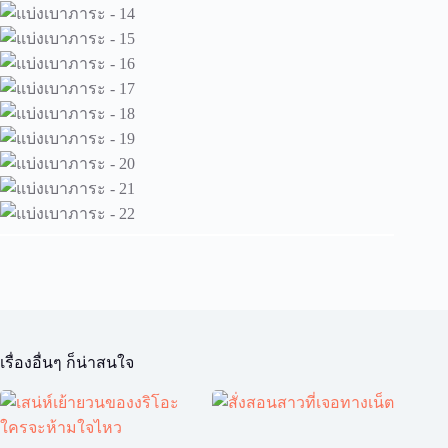
เรื่องอื่นๆ ก็น่าสนใจ