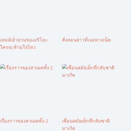
เสน่ห์เย้ายวนของงริโอะ
สั่งสอนสาวที่เจอทางเน็ต
ใครจะห้ามใจไหว
เรื่องราวของสวเมดทั้ง 2
เพื่อนสมัยเด็กที่กลับชาติ
มาเกิด