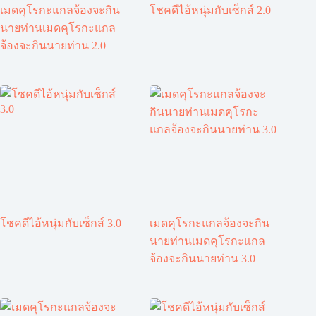
เมดคุโรกะแกลจ้องจะกิน
โชคดีไอ้หนุ่มกับเซ็กส์ 2.0
นายท่านเมดคุโรกะแกล
จ้องจะกินนายท่าน 2.0
โชคดีไอ้หนุ่มกับเซ็กส์ 3.0
เมดคุโรกะแกลจ้องจะกิน
นายท่านเมดคุโรกะแกล
จ้องจะกินนายท่าน 3.0