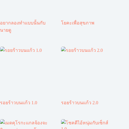
อยากลองทำแบบนั้นกับ
โยคะเพื่อสุขภาพ
นายดู
รอยร้าวบนแก้ว 1.0
รอยร้าวบนแก้ว 2.0