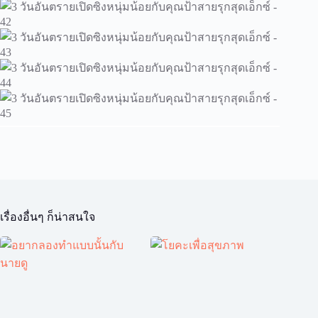
เรื่องอื่นๆ ก็น่าสนใจ