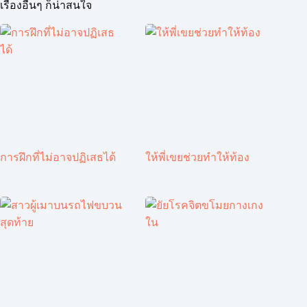
เรื่องอื่นๆ ก็น่าสนใจ
การฝึกที่ไม่อาจปฏิเสธได้
ให้พี่เขยช่วยทำให้ท้อง