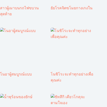
สาวผู้เมาบนรถไฟขบวน
ยัยโรคจิตขโมยกางเกงใน
สุดท้าย
โนอาผู้สมบูรณ์แบบ
โนชิโระจะทำทุกอย่างเพื่อ
คุณค่ะ