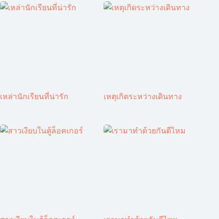
เหล่านักเรียนที่น่ารัก
เหตุเกิดระหว่างเดินทาง