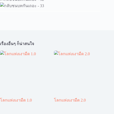
เรื่องอื่นๆ ก็น่าสนใจ
โลกแห่งเงามืด 1.0
โลกแห่งเงามืด 2.0