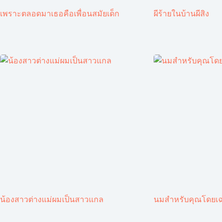
เพราะตลอดมาเธอคือเพื่อนสมัยเด็ก
ผีร้ายในบ้านผีสิง
น้องสาวต่างแม่ผมเป็นสาวแกล
นมสำหรับคุณโดยเ