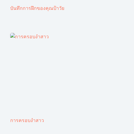
บันทึกการฝึกของคุณป้าวัย
การครอบงำสาว