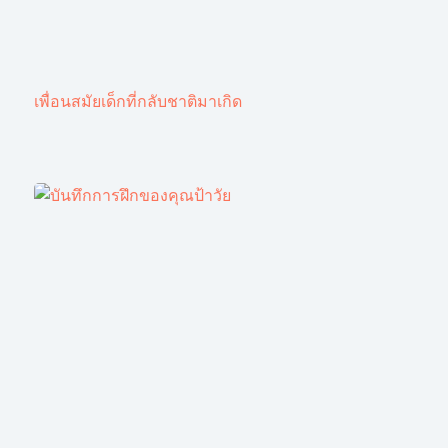
เพื่อนสมัยเด็กที่กลับชาติมาเกิด