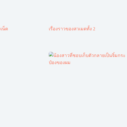
เน็ต
เรื่องราวของสวเมดทั้ง 2