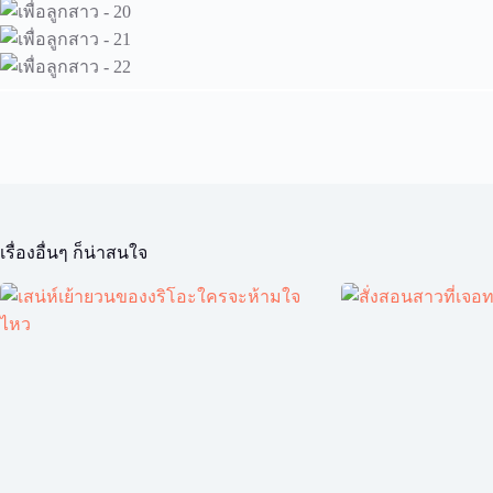
เรื่องอื่นๆ ก็น่าสนใจ