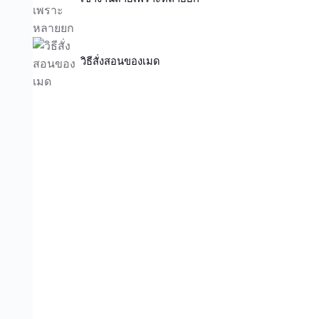
วิธีสั่งสอนของเมด