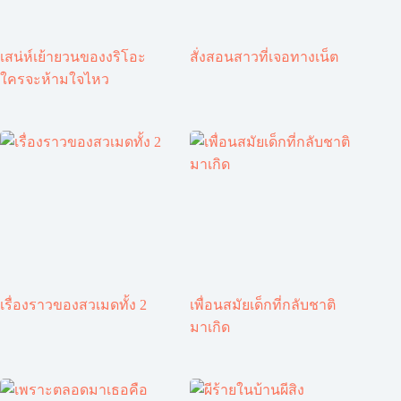
เสน่ห์เย้ายวนของงริโอะ
สั่งสอนสาวที่เจอทางเน็ต
ใครจะห้ามใจไหว
เรื่องราวของสวเมดทั้ง 2
เพื่อนสมัยเด็กที่กลับชาติ
มาเกิด