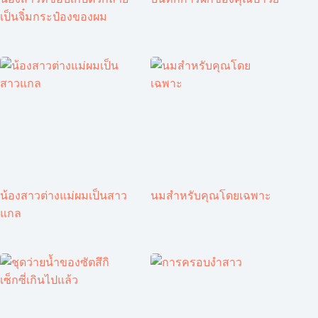
เป็นจิ๋มกระป๋องของผม
น้องสาวต่างแม่ผมเป็นสาว
นมสำหรับคุณโดยเฉพาะ
แกล