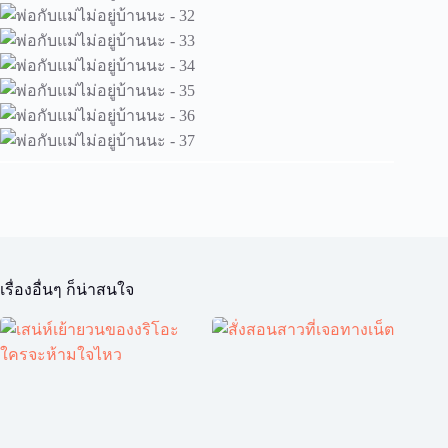
เรื่องอื่นๆ ก็น่าสนใจ