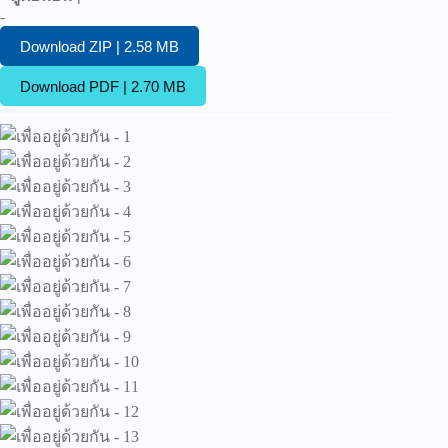
-
Download ZIP | 2.58 MB
Download PDF | 2.70 MB