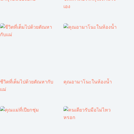
เอง
ชีวิตที่เต็มไปด้วยตัณหากับ
คุณอามาโนะในห้องน้ำ
แม่