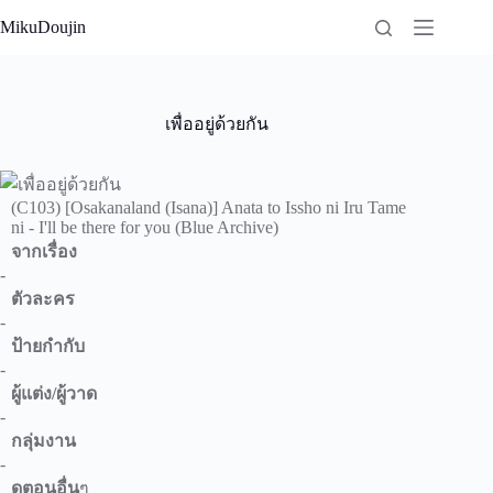
Skip
MikuDoujin
to
content
เพื่ออยู่ด้วยกัน
(C103) [Osakanaland (Isana)] Anata to Issho ni Iru Tame
ni - I'll be there for you (Blue Archive)
จากเรื่อง
-
ตัวละคร
-
ป้ายกำกับ
-
ผู้แต่ง/ผู้วาด
-
กลุ่มงาน
-
ดูตอนอื่น
ๆ