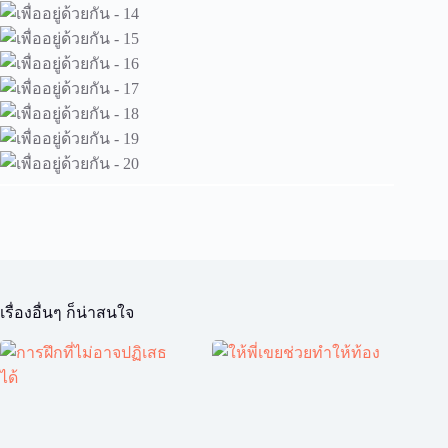
เรื่องอื่นๆ ก็น่าสนใจ