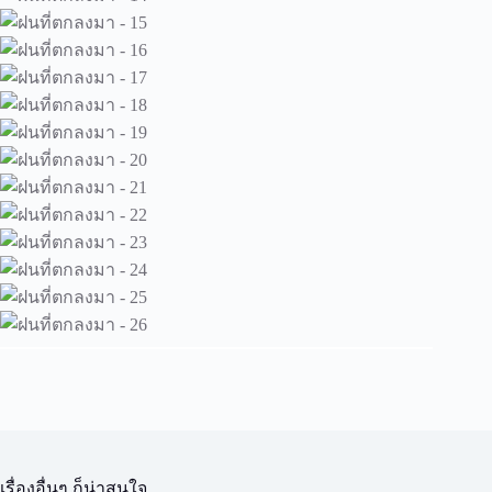
เรื่องอื่นๆ ก็น่าสนใจ