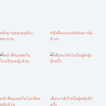
หลังม่านของครูห้อง
หนึ่งคืนบนรถบัสกับสาวนั่ง
พยาบาล
ข้างๆ
หน้าที่ของผมในโรงเรียน
เพื่อจะกลับไปเป็นผู้หญิงอีก
หญิงล้วน
ครั้ง