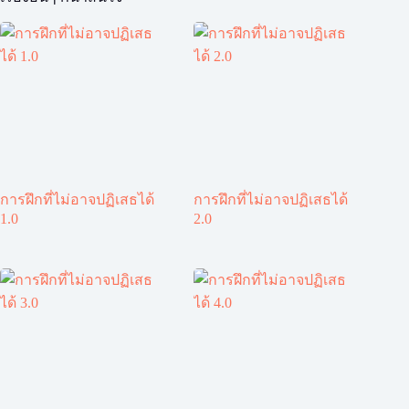
การฝึกที่ไม่อาจปฏิเสธได้
การฝึกที่ไม่อาจปฏิเสธได้
1.0
2.0