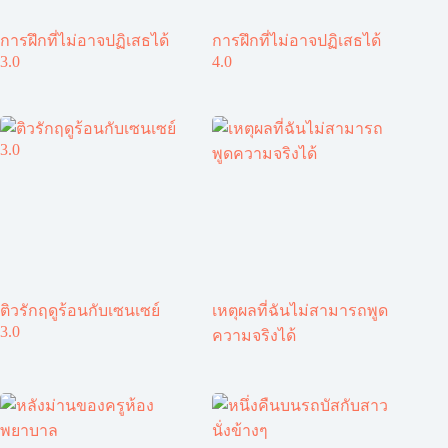
การฝึกที่ไม่อาจปฏิเสธได้
การฝึกที่ไม่อาจปฏิเสธได้
3.0
4.0
ติวรักฤดูร้อนกับเซนเซย์
เหตุผลที่ฉันไม่สามารถพูด
3.0
ความจริงได้