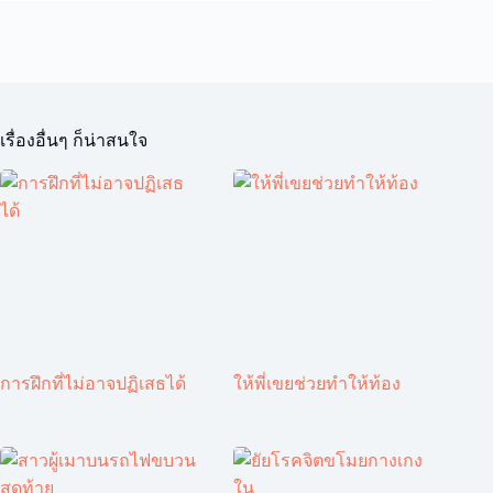
เรื่องอื่นๆ ก็น่าสนใจ
การฝึกที่ไม่อาจปฏิเสธได้
ให้พี่เขยช่วยทำให้ท้อง