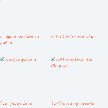
สาวผู้เมาบนรถไฟขบวน
ยัยโรคจิตขโมยกางเกงใน
สุดท้าย
โนอาผู้สมบูรณ์แบบ
โนชิโระจะทำทุกอย่างเพื่อ