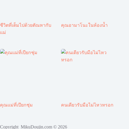
ชีวิตที่เต็มไปด้วยตัณหากับ
คุณอามาโนะในห้องน้ำ
แม่
คุณแม่ที่เปียกชุ่ม
คนเดียวรับมือไม่ไหวหรอก
Copyright MikuDoujin.com © 2026