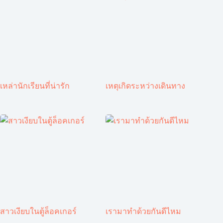
เหล่านักเรียนที่น่ารัก
เหตุเกิดระหว่างเดินทาง
สาวเงียบในตู้ล็อคเกอร์
เรามาทำด้วยกันดีไหม