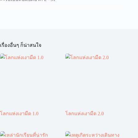
เรื่องอื่นๆ ก็น่าสนใจ
โลกแห่งเงามืด 1.0
โลกแห่งเงามืด 2.0