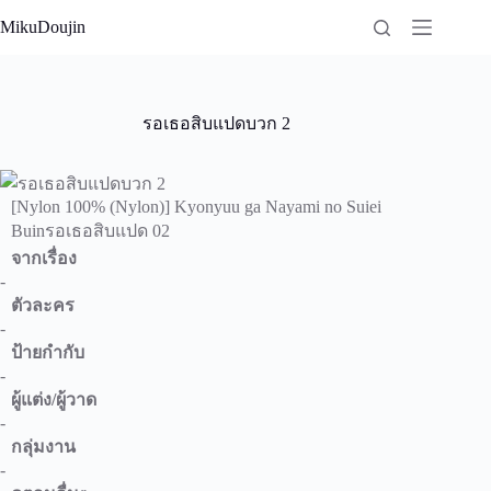
Skip
MikuDoujin
to
content
รอเธอสิบแปดบวก 2
[Nylon 100% (Nylon)] Kyonyuu ga Nayami no Suiei
Buinรอเธอสิบแปด 02
จากเรื่อง
-
ตัวละคร
-
ป้ายกำกับ
-
ผู้แต่ง/ผู้วาด
-
กลุ่มงาน
-