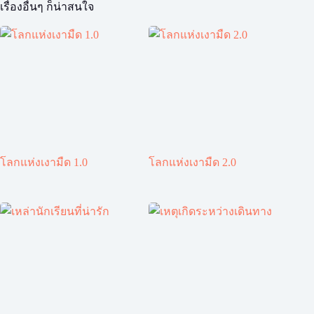
เรื่องอื่นๆ ก็น่าสนใจ
โลกแห่งเงามืด 1.0
โลกแห่งเงามืด 2.0