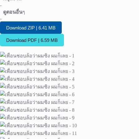
-
ดูตอนอื่น
ๆ
-
Download ZIP | 6.41 MB
Download PDF | 6.59 MB