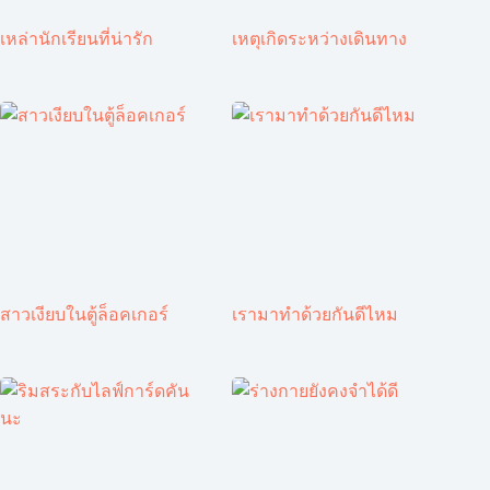
เหล่านักเรียนที่น่ารัก
เหตุเกิดระหว่างเดินทาง
สาวเงียบในตู้ล็อคเกอร์
เรามาทำด้วยกันดีไหม