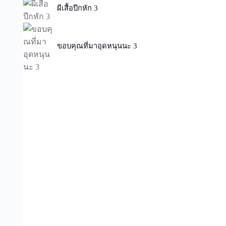
ผีเสื้อปีกหัก 3
ขอบคุณที่มาอุดหนุนนะ 3