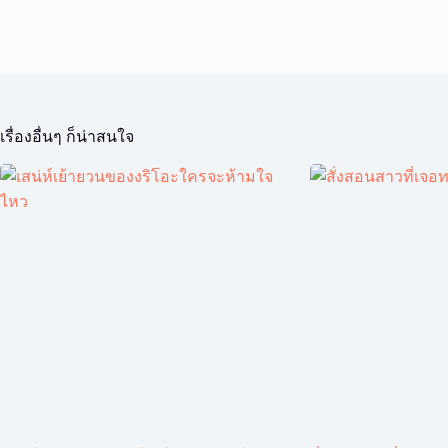
เรื่องอื่นๆ ก็น่าสนใจ