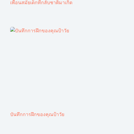
เพื่อนสมัยเด็กที่กลับชาติมาเกิด
บันทึกการฝึกของคุณป้าวัย