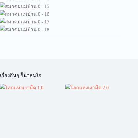
เรื่องอื่นๆ ก็น่าสนใจ