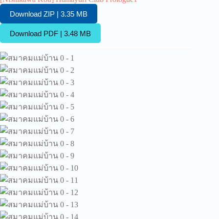
Download ZIP | 3.35 MB
Download PDF | 3.48 MB