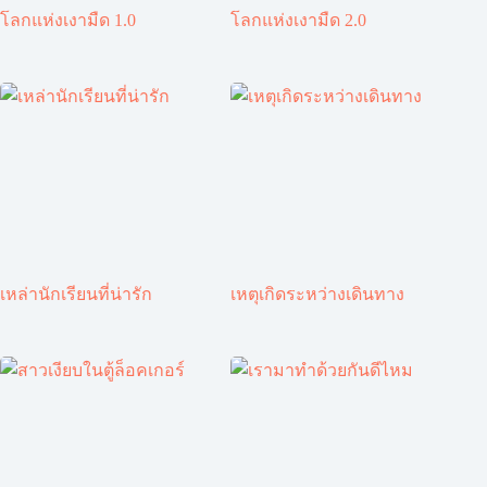
โลกแห่งเงามืด 1.0
โลกแห่งเงามืด 2.0
เหล่านักเรียนที่น่ารัก
เหตุเกิดระหว่างเดินทาง