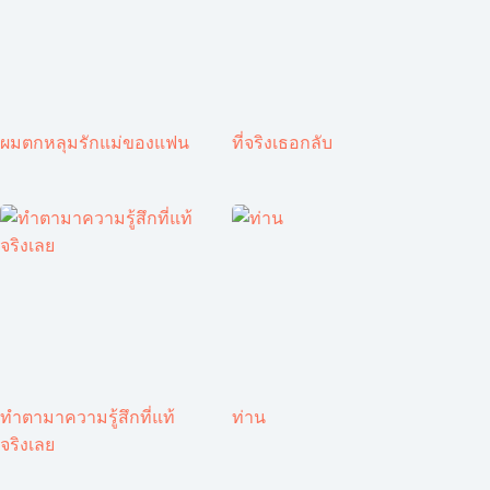
ผมตกหลุมรักแม่ของแฟน
ที่จริงเธอกลับ
ทำตามาความรู้สึกที่แท้
ท่าน
จริงเลย