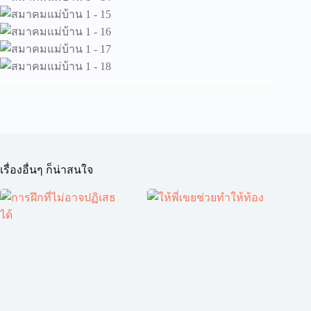
เรื่องอื่นๆ ก็น่าสนใจ