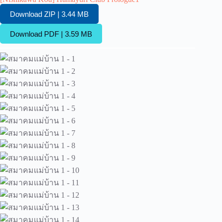
Download ZIP | 3.44 MB
Download PDF | 3.59 MB