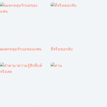
ผมตกหลุมรักแม่ของแฟน
ที่จริงเธอกลับ