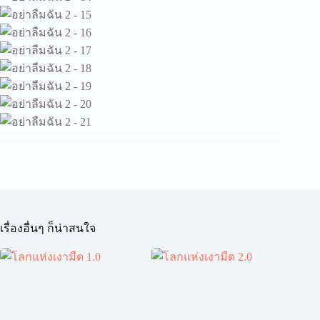
เรื่องอื่นๆ ก็น่าสนใจ