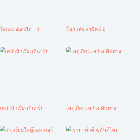
โลกแห่งเงามืด 1.0
โลกแห่งเงามืด 2.0
เหล่านักเรียนที่น่ารัก
เหตุเกิดระหว่างเดินทาง