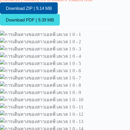
Download ZIP | 9.14 MB
Download PDF | 9.39 MB