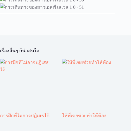
เรื่องอื่นๆ ก็น่าสนใจ
การฝึกที่ไม่อาจปฏิเสธได้
ให้พี่เขยช่วยทำให้ท้อง