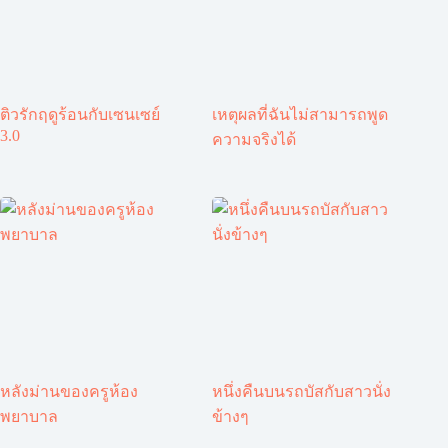
ติวรักฤดูร้อนกับเซนเซย์
เหตุผลที่ฉันไม่สามารถพูด
3.0
ความจริงได้
หลังม่านของครูห้อง
หนึ่งคืนบนรถบัสกับสาวนั่ง
พยาบาล
ข้างๆ