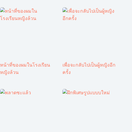
หน้าที่ของผมในโรงเรียน
เพื่อจะกลับไปเป็นผู้หญิงอีก
หญิงล้วน
ครั้ง