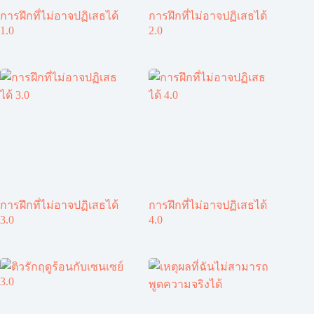
การฝึกที่ไม่อาจปฏิเสธได้
การฝึกที่ไม่อาจปฏิเสธได้
1.0
2.0
การฝึกที่ไม่อาจปฏิเสธได้
การฝึกที่ไม่อาจปฏิเสธได้
3.0
4.0