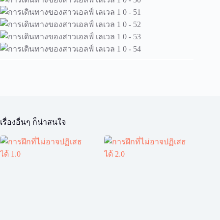
เรื่องอื่นๆ ก็น่าสนใจ