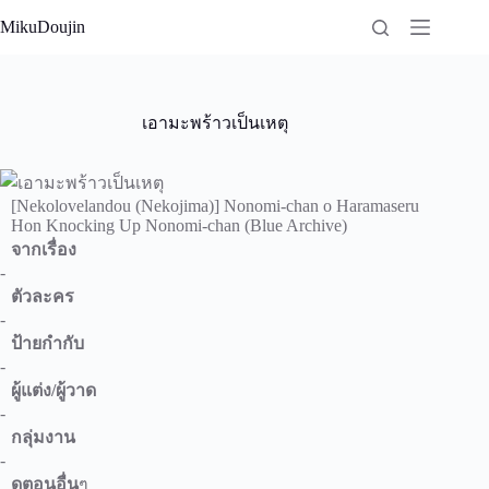
Skip
MikuDoujin
to
content
เอามะพร้าวเป็นเหตุ
[Nekolovelandou (Nekojima)] Nonomi-chan o Haramaseru
Hon Knocking Up Nonomi-chan (Blue Archive)
จากเรื่อง
-
ตัวละคร
-
ป้ายกำกับ
-
ผู้แต่ง/ผู้วาด
-
กลุ่มงาน
-
ดูตอนอื่น
ๆ