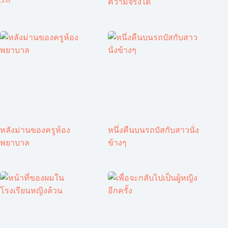
ความจริงได้
หลังม่านของครูห้อง
หนึ่งคืนบนรถบัสกับสาวนั่ง
พยาบาล
ข้างๆ