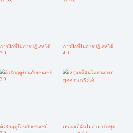
การฝึกที่ไม่อาจปฏิเสธได้
การฝึกที่ไม่อาจปฏิเสธได้
3.0
4.0
ติวรักฤดูร้อนกับเซนเซย์
เหตุผลที่ฉันไม่สามารถพูด
3.0