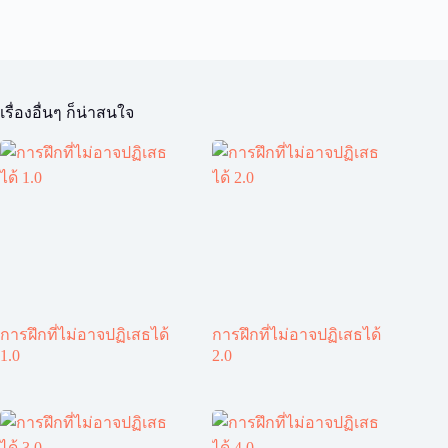
เรื่องอื่นๆ ก็น่าสนใจ
การฝึกที่ไม่อาจปฏิเสธได้
การฝึกที่ไม่อาจปฏิเสธได้
1.0
2.0