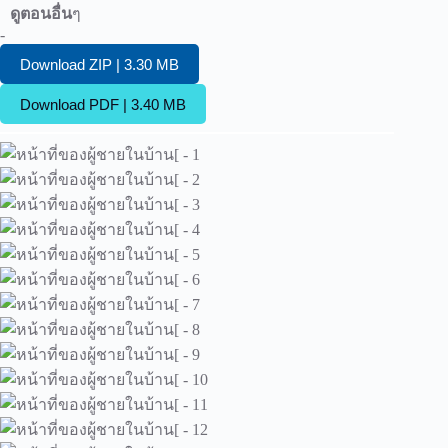
ดูตอนอื่น
ๆ
-
Download ZIP | 3.30 MB
Download PDF | 3.40 MB