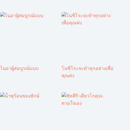
โนอาผู้สมบูรณ์แบบ
โนชิโระจะทำทุกอย่างเพื่อ
คุณค่ะ