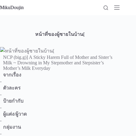
Skip
MikuDoujin
to
content
หน้าที่ของผู้ชายในบ้าน[
NCP (big.g)] A Sticky Harem Full of Mother and Sister’s
Milk ~ Drowning in My Stepmother and Stepsister’s
Mother’s Milk Everyday
จากเรื่อง
-
ตัวละคร
-
ป้ายกำกับ
-
ผู้แต่ง/ผู้วาด
-
กลุ่มงาน
-