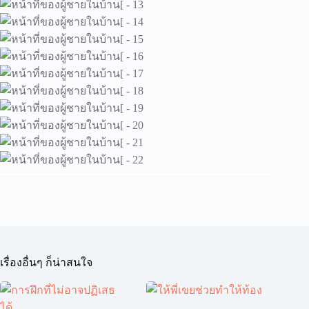
เรื่องอื่นๆ ก็น่าสนใจ