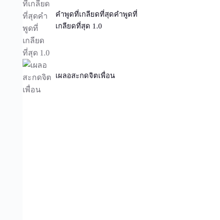
คำพูดที่เกลียดที่สุดคำพูดที่
เกลียดที่สุด 1.0
เผลอสะกดจิตเพื่อน