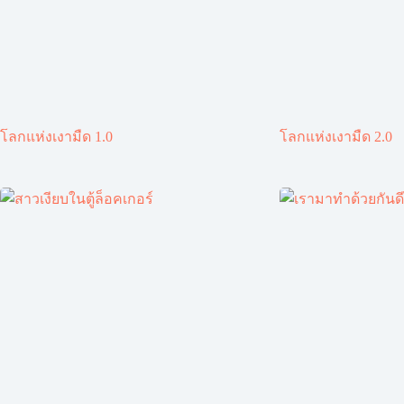
โลกแห่งเงามืด 1.0
โลกแห่งเงามืด 2.0