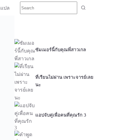
นแปล
ซัมเมอร์นี้กับคุณพี่สาวเกล
ที่เรียนไม่ผ่าน เพราะจารย์เลย
นะ
แอปจับคู่เพื่อคนที่คุณรัก 3