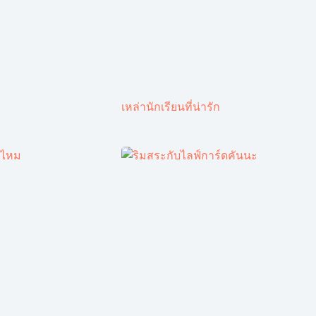
เหล่านักเรียนที่น่ารัก