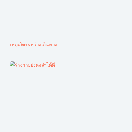
เหตุเกิดระหว่างเดินทาง