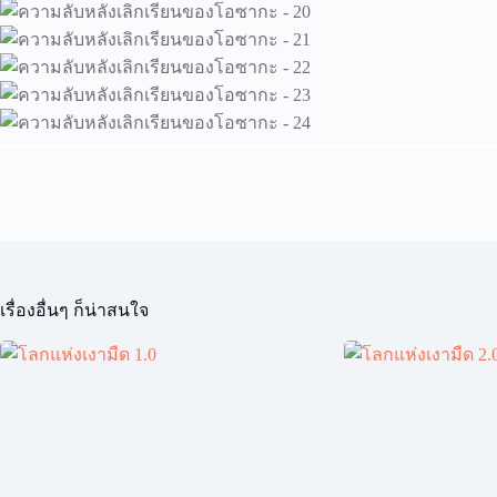
เรื่องอื่นๆ ก็น่าสนใจ