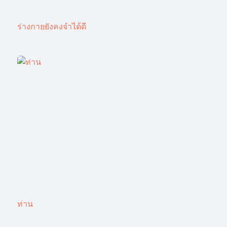
ร่างกายยังคงจำได้ดี
ท่าน