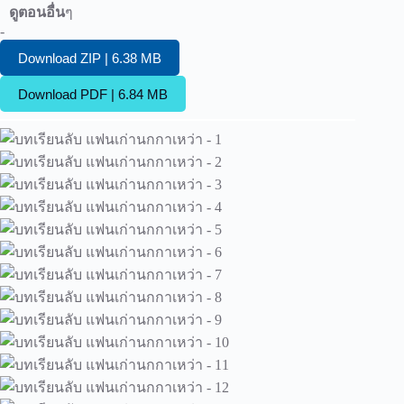
ดูตอนอื่น
ๆ
-
Download ZIP | 6.38 MB
Download PDF | 6.84 MB