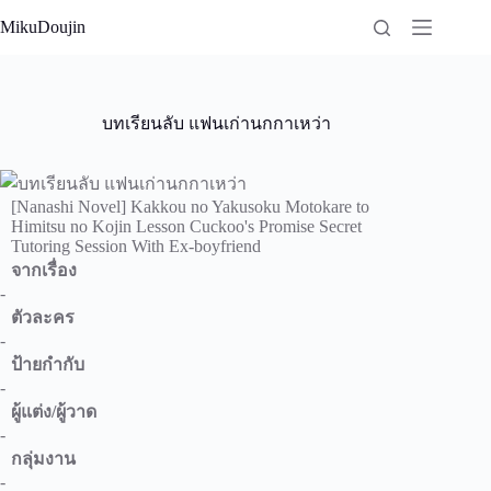
Skip
MikuDoujin
to
content
บทเรียนลับ แฟนเก่านกกาเหว่า
[Nanashi Novel] Kakkou no Yakusoku Motokare to
Himitsu no Kojin Lesson Cuckoo's Promise Secret
Tutoring Session With Ex-boyfriend
จากเรื่อง
-
ตัวละคร
-
ป้ายกำกับ
-
ผู้แต่ง/ผู้วาด
-
กลุ่มงาน
-