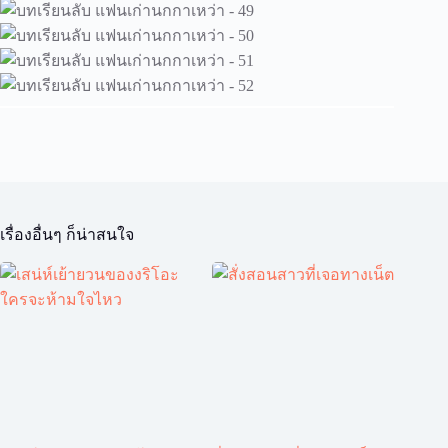
เรื่องอื่นๆ ก็น่าสนใจ