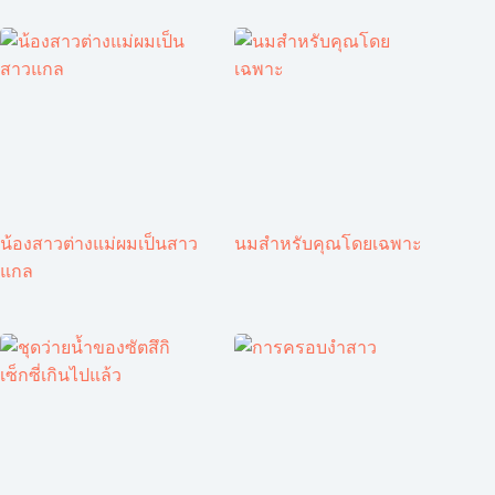
น้องสาวต่างแม่ผมเป็นสาว
นมสำหรับคุณโดยเฉพาะ
แกล