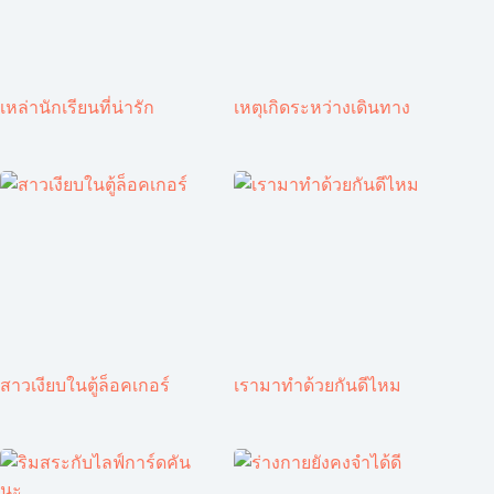
เหล่านักเรียนที่น่ารัก
เหตุเกิดระหว่างเดินทาง
สาวเงียบในตู้ล็อคเกอร์
เรามาทำด้วยกันดีไหม