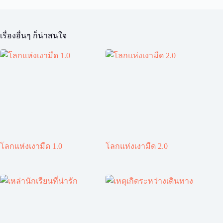
เรื่องอื่นๆ ก็น่าสนใจ
โลกแห่งเงามืด 1.0
โลกแห่งเงามืด 2.0