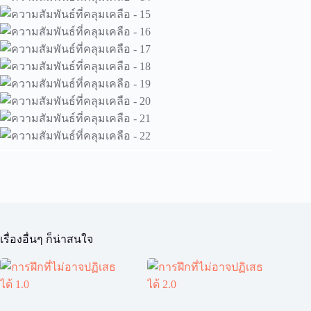
เรื่องอื่นๆ ก็น่าสนใจ