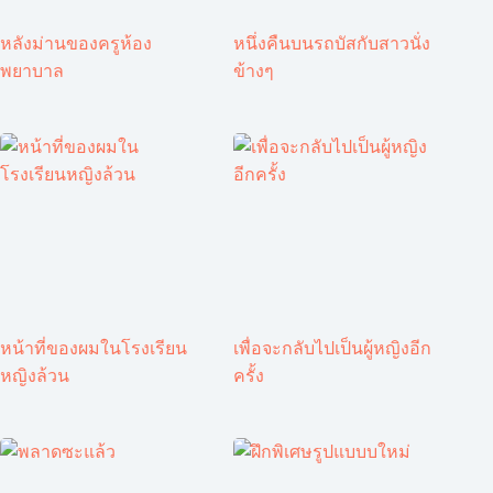
หลังม่านของครูห้อง
หนึ่งคืนบนรถบัสกับสาวนั่ง
พยาบาล
ข้างๆ
หน้าที่ของผมในโรงเรียน
เพื่อจะกลับไปเป็นผู้หญิงอีก
หญิงล้วน
ครั้ง