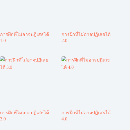
การฝึกที่ไม่อาจปฏิเสธได้
การฝึกที่ไม่อาจปฏิเสธได้
1.0
2.0
การฝึกที่ไม่อาจปฏิเสธได้
การฝึกที่ไม่อาจปฏิเสธได้
3.0
4.0