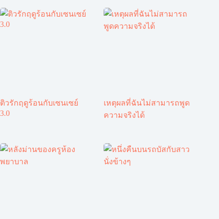
ติวรักฤดูร้อนกับเซนเซย์
เหตุผลที่ฉันไม่สามารถพูด
3.0
ความจริงได้