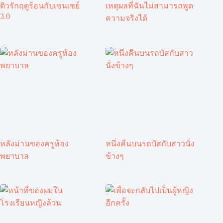
ติวรักฤดูร้อนกับเซนเซย์
เหตุผลที่ฉันไม่สามารถพูด
3.0
ความจริงได้
หลังม่านของครูห้อง
หนึ่งคืนบนรถบัสกับสาวนั่ง
พยาบาล
ข้างๆ