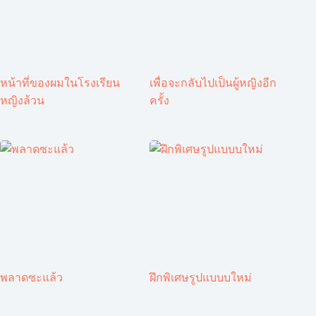
หน้าที่ของผมในโรงเรียน
เพื่อจะกลับไปเป็นผู้หญิงอีก
หญิงล้วน
ครั้ง
พลาดซะแล้ว
ฝึกพิเศษรูปแบบบใหม่