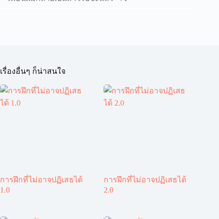
เรื่องอื่นๆ ก็น่าสนใจ
การฝึกที่ไม่อาจปฏิเสธได้
การฝึกที่ไม่อาจปฏิเสธได้
1.0
2.0