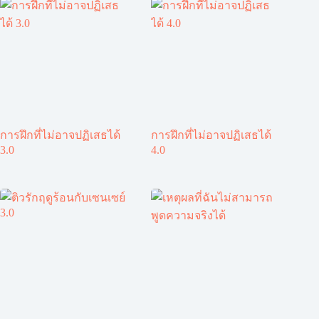
การฝึกที่ไม่อาจปฏิเสธได้
การฝึกที่ไม่อาจปฏิเสธได้
3.0
4.0