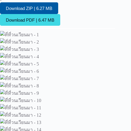
Download ZIP | 6.27 MB
Download PDF | 6.47 MB