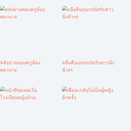
หลังม่านของครูห้อง
หนึ่งคืนบนรถบัสกับสาวนั่ง
พยาบาล
ข้างๆ