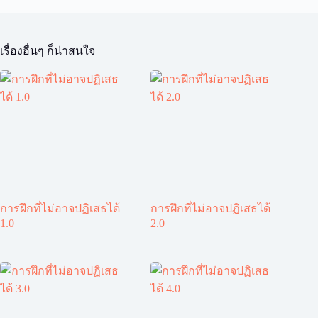
เรื่องอื่นๆ ก็น่าสนใจ
การฝึกที่ไม่อาจปฏิเสธได้
การฝึกที่ไม่อาจปฏิเสธได้
1.0
2.0