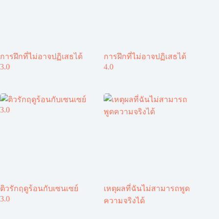
การฝึกที่ไม่อาจปฏิเสธได้
การฝึกที่ไม่อาจปฏิเสธได้
3.0
4.0
ติวรักฤดูร้อนกับเซนเซย์
เหตุผลที่ฉันไม่สามารถพูด
3.0
ความจริงได้