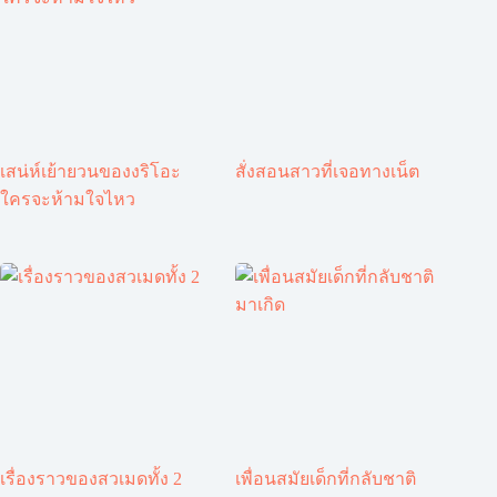
เสน่ห์เย้ายวนของงริโอะ
สั่งสอนสาวที่เจอทางเน็ต
ใครจะห้ามใจไหว
เรื่องราวของสวเมดทั้ง 2
เพื่อนสมัยเด็กที่กลับชาติ