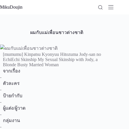
Skip
MikuDoujin
to
content
ผมกับแม่เพื่อนชาวต่างชาติ
[mumumu] Kinpatsu Kyonyuu Hitozuma Jody-san no
EchiEchi Skinship My Sexual Skinship with Jody, a
Blonde Busty Married Woman
จากเรื่อง
-
ตัวละคร
-
ป้ายกำกับ
-
ผู้แต่ง/ผู้วาด
-
กลุ่มงาน
-