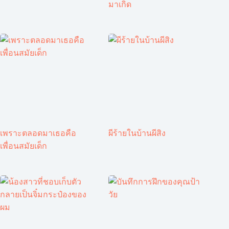
มาเกิด
เพราะตลอดมาเธอคือ
ผีร้ายในบ้านผีสิง
เพื่อนสมัยเด็ก