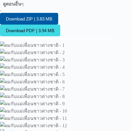
ดูตอนอื่น
ๆ
-
Download ZIP | 3.83 MB
Download PDF | 3.94 MB