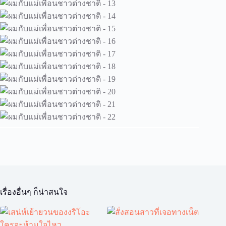
เรื่องอื่นๆ ก็น่าสนใจ