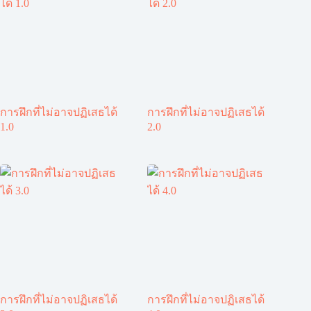
การฝึกที่ไม่อาจปฏิเสธได้
การฝึกที่ไม่อาจปฏิเสธได้
1.0
2.0
การฝึกที่ไม่อาจปฏิเสธได้
การฝึกที่ไม่อาจปฏิเสธได้