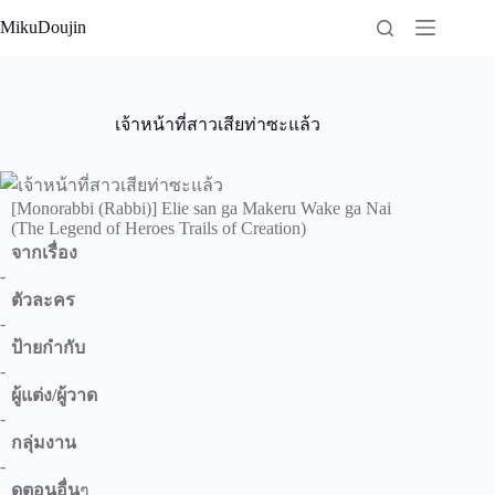
Skip
MikuDoujin
to
content
เจ้าหน้าที่สาวเสียท่าซะแล้ว
[Monorabbi (Rabbi)] Elie san ga Makeru Wake ga Nai
(The Legend of Heroes Trails of Creation)
จากเรื่อง
-
ตัวละคร
-
ป้ายกำกับ
-
ผู้แต่ง/ผู้วาด
-
กลุ่มงาน
-
ดูตอนอื่น
ๆ