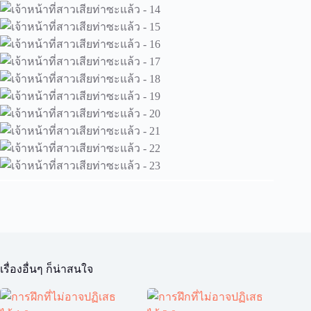
เรื่องอื่นๆ ก็น่าสนใจ