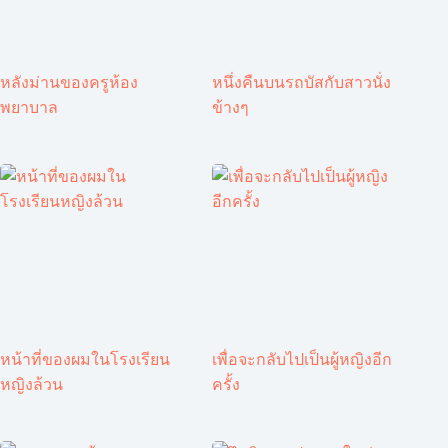
หลังม่านของครูห้อง
หนึ่งคืนบนรถบัสกับสาวนั่ง
พยาบาล
ข้างๆ
หน้าที่ของผมในโรงเรียน
เพื่อจะกลับไปเป็นผู้หญิงอีก
หญิงล้วน
ครั้ง