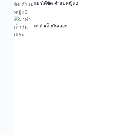
อย่าได้ขัด คำแม่หญิง 2
มาทำเด็กกันเถอะ