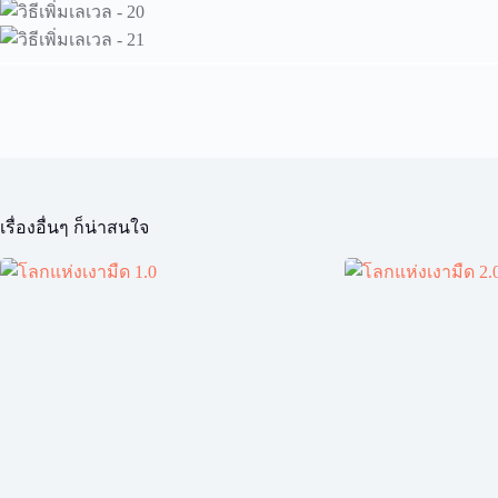
เรื่องอื่นๆ ก็น่าสนใจ