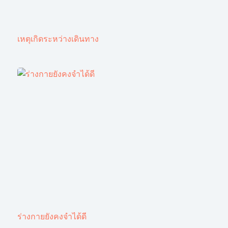
เหตุเกิดระหว่างเดินทาง
ร่างกายยังคงจำได้ดี