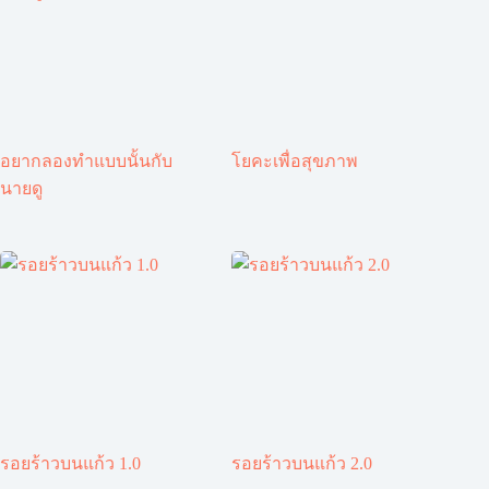
อยากลองทำแบบนั้นกับ
โยคะเพื่อสุขภาพ
นายดู
รอยร้าวบนแก้ว 1.0
รอยร้าวบนแก้ว 2.0