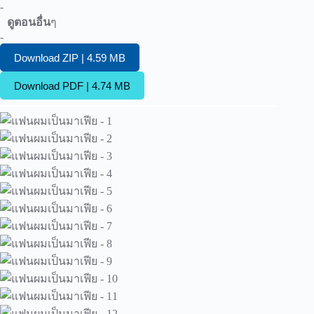
-
ดูตอนอื่น
ๆ
-
Download ZIP | 4.59 MB
Download PDF | 4.74 MB