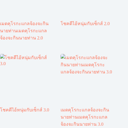
เมดคุโรกะแกลจ้องจะกิน
โชคดีไอ้หนุ่มกับเซ็กส์ 2.0
นายท่านเมดคุโรกะแกล
จ้องจะกินนายท่าน 2.0
โชคดีไอ้หนุ่มกับเซ็กส์ 3.0
เมดคุโรกะแกลจ้องจะกิน
นายท่านเมดคุโรกะแกล
จ้องจะกินนายท่าน 3.0