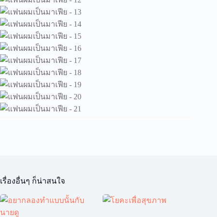
เรื่องอื่นๆ ก็น่าสนใจ