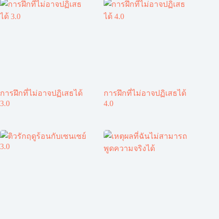
การฝึกที่ไม่อาจปฏิเสธได้
การฝึกที่ไม่อาจปฏิเสธได้
3.0
4.0