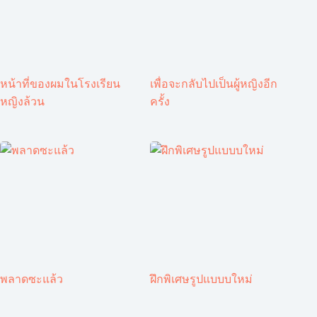
หน้าที่ของผมในโรงเรียน
เพื่อจะกลับไปเป็นผู้หญิงอีก
หญิงล้วน
ครั้ง
พลาดซะแล้ว
ฝึกพิเศษรูปแบบบใหม่