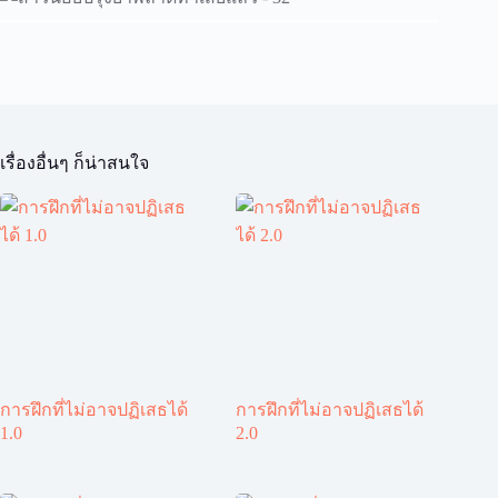
เรื่องอื่นๆ ก็น่าสนใจ
การฝึกที่ไม่อาจปฏิเสธได้
การฝึกที่ไม่อาจปฏิเสธได้
1.0
2.0