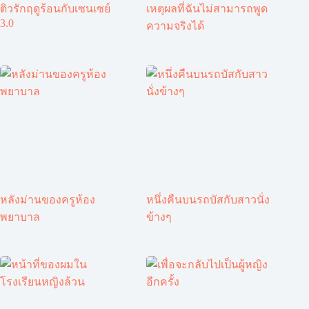
ติวรักฤดูร้อนกับเซนเซย์
เหตุผลที่ฉันไม่สามารถพูด
3.0
ความจริงได้
หลังม่านของครูห้อง
หนึ่งคืนบนรถบัสกับสาวนั่ง
พยาบาล
ข้างๆ