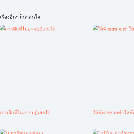
เรื่องอื่นๆ ก็น่าสนใจ
การฝึกที่ไม่อาจปฏิเสธได้
ให้พี่เขยช่วยทำให้ท