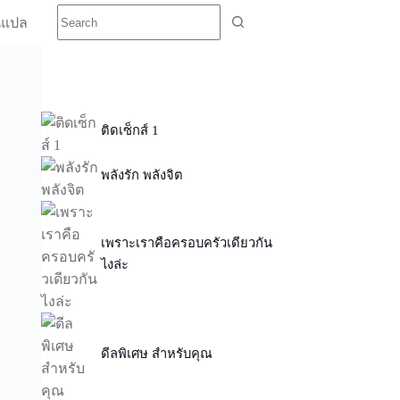
นแปล
ติดเซ็กส์ 1
พลังรัก พลังจิต
เพราะเราคือครอบครัวเดียวกัน
ไงล่ะ
ดีลพิเศษ สำหรับคุณ