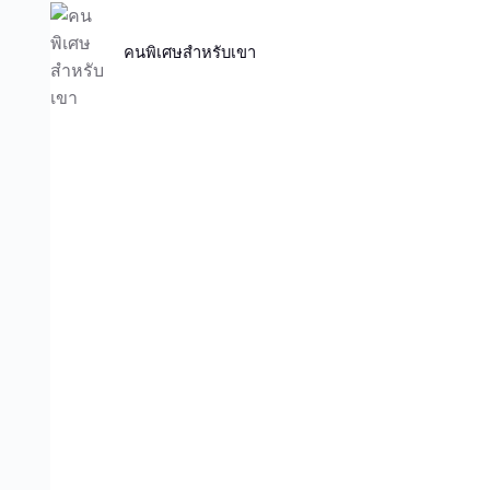
คนพิเศษสำหรับเขา