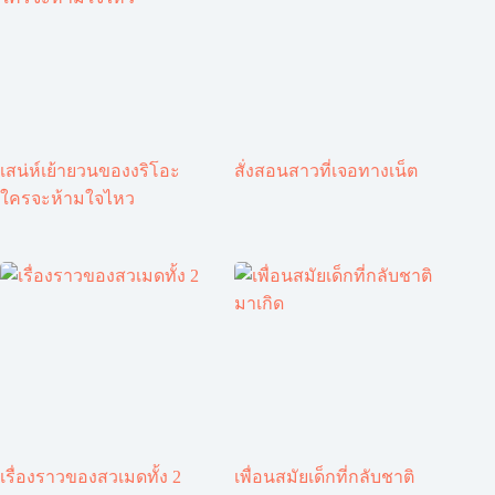
เสน่ห์เย้ายวนของงริโอะ
สั่งสอนสาวที่เจอทางเน็ต
ใครจะห้ามใจไหว
เรื่องราวของสวเมดทั้ง 2
เพื่อนสมัยเด็กที่กลับชาติ