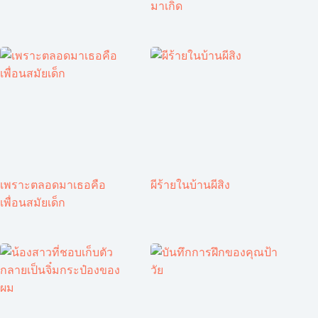
มาเกิด
เพราะตลอดมาเธอคือ
ผีร้ายในบ้านผีสิง
เพื่อนสมัยเด็ก