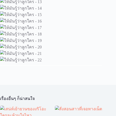
เรื่องอื่นๆ ก็น่าสนใจ