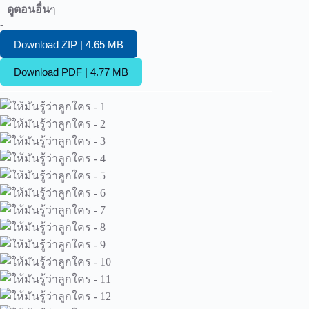
ดูตอนอื่น
ๆ
-
Download ZIP | 4.65 MB
Download PDF | 4.77 MB