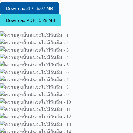
Download ZIP | 5.07 MB
Download PDF | 5.28 MB