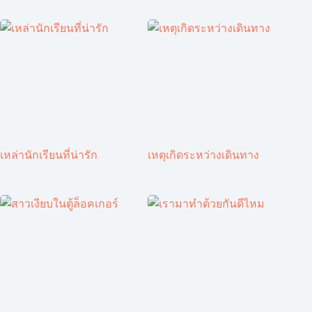
เหล่านักเรียนที่น่ารัก
เหตุเกิดระหว่างเดินทาง