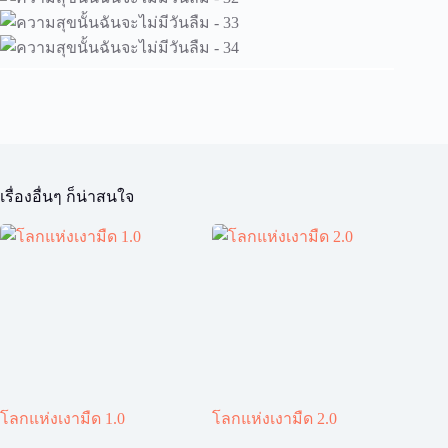
เรื่องอื่นๆ ก็น่าสนใจ
โลกแห่งเงามืด 1.0
โลกแห่งเงามืด 2.0