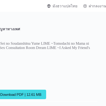
มังฮวาแปลไทย
ฝากลงงา
ัญหาทางเพศ
] Sei no Soudanshitsu Yume LIME ~Tomodachi no Mama ni
 Sex Consultation Room Dream LIME ~I Asked My Friend's
Download PDF | 12.61 MB