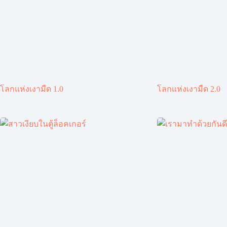
โลกแห่งเงามืด 1.0
โลกแห่งเงามืด 2.0