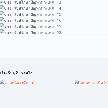
เรื่องอื่นๆ ก็น่าสนใจ