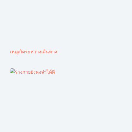
เหตุเกิดระหว่างเดินทาง