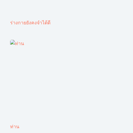
ร่างกายยังคงจำได้ดี
ท่าน