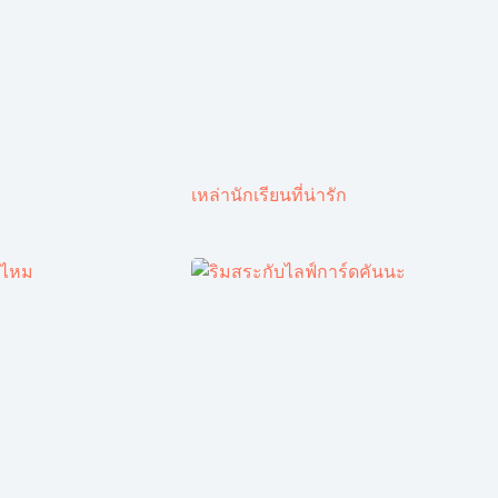
เหล่านักเรียนที่น่ารัก