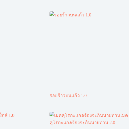
รอยร้าวบนแก้ว 1.0