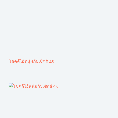
โชคดีไอ้หนุ่มกับเซ็กส์ 2.0