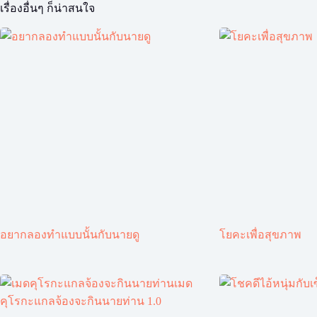
เรื่องอื่นๆ ก็น่าสนใจ
อยากลองทำแบบนั้นกับนายดู
โยคะเพื่อสุขภาพ