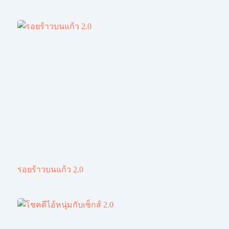
รอยร้าวบนแก้ว 2.0