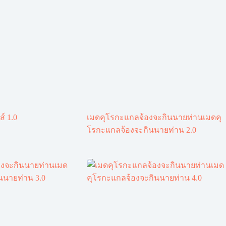
ส์ 1.0
เมดคุโรกะแกลจ้องจะกินนายท่านเมดคุ
โรกะแกลจ้องจะกินนายท่าน 2.0