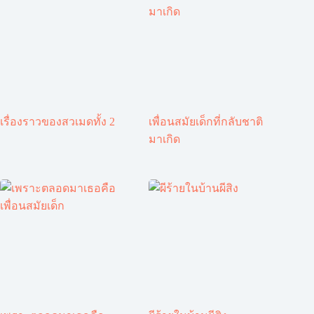
เรื่องราวของสวเมดทั้ง 2
เพื่อนสมัยเด็กที่กลับชาติ
มาเกิด