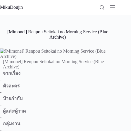
Skip
MikuDoujin
to
content
[Mimonel] Renpou Seitokai no Morning Service (Blue
Archive)
[Mimonel] Renpou Seitokai no Morning Service (Blue
Archive)
จากเรื่อง
-
ตัวละคร
-
ป้ายกำกับ
-
ผู้แต่ง/ผู้วาด
-
กลุ่มงาน
-