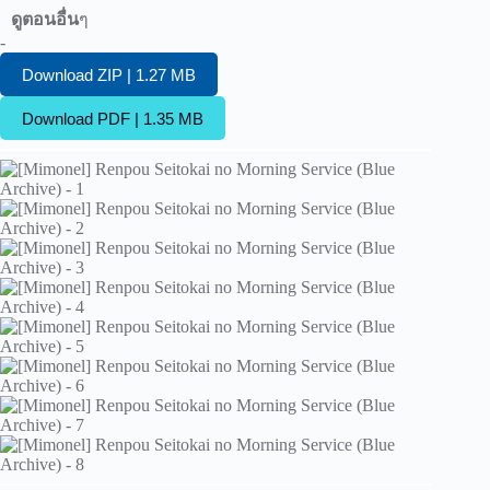
ดูตอนอื่น
ๆ
-
Download ZIP | 1.27 MB
Download PDF | 1.35 MB