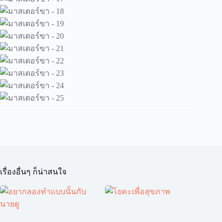
เรื่องอื่นๆ ก็น่าสนใจ