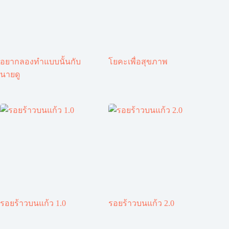
อยากลองทำแบบนั้นกับ
โยคะเพื่อสุขภาพ
นายดู
รอยร้าวบนแก้ว 1.0
รอยร้าวบนแก้ว 2.0