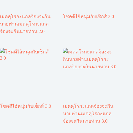
เมดคุโรกะแกลจ้องจะกิน
โชคดีไอ้หนุ่มกับเซ็กส์ 2.0
นายท่านเมดคุโรกะแกล
จ้องจะกินนายท่าน 2.0
โชคดีไอ้หนุ่มกับเซ็กส์ 3.0
เมดคุโรกะแกลจ้องจะกิน
นายท่านเมดคุโรกะแกล
จ้องจะกินนายท่าน 3.0